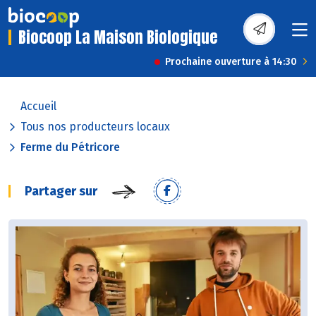
Biocoop La Maison Biologique
Prochaine ouverture à 14:30
Accueil
Tous nos producteurs locaux
Ferme du Pétricore
Partager sur