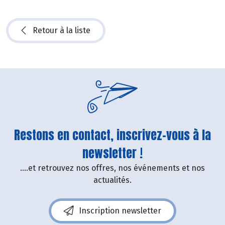
Retour à la liste
Restons en contact, inscrivez-vous à la
newsletter !
....et retrouvez nos offres, nos événements et nos
actualités.
Inscription newsletter