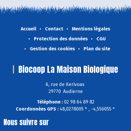
Accueil
Contact
Mentions légales
Protection des données
CGU
Gestion des cookies
Plan du site
Biocoop La Maison Biologique
6, rue de Kerivoas
29770 Audierne
Téléphone :
02 98 64 89 82
Coordonnées GPS :
48,0278005 ° , -4,556055 °
Nous suivre sur