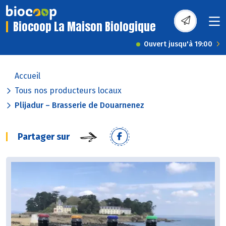
Biocoop La Maison Biologique
Ouvert jusqu'à 19:00
Accueil
Tous nos producteurs locaux
Plijadur – Brasserie de Douarnenez
Partager sur