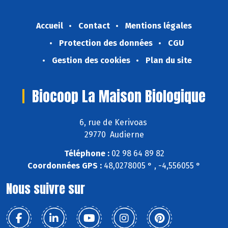
Accueil
Contact
Mentions légales
Protection des données
CGU
Gestion des cookies
Plan du site
Biocoop La Maison Biologique
6, rue de Kerivoas
29770 Audierne
Téléphone :
02 98 64 89 82
Coordonnées GPS :
48,0278005 ° , -4,556055 °
Nous suivre sur