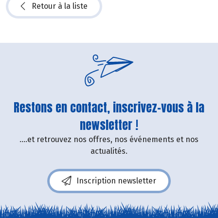
Retour à la liste
Restons en contact, inscrivez-vous à la
newsletter !
....et retrouvez nos offres, nos événements et nos
actualités.
Inscription newsletter