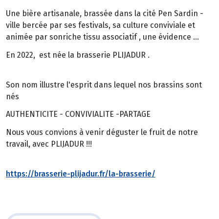
Une bière artisanale, brassée dans la cité Pen Sardin -
ville bercée par ses festivals, sa culture conviviale et
animée par sonriche tissu associatif , une évidence …
En 2022, est née la brasserie PLIJADUR .
Son nom illustre l'esprit dans lequel nos brassins sont
nés
AUTHENTICITE - CONVIVIALITE -PARTAGE
Nous vous convions à venir déguster le fruit de notre
travail, avec PLIJADUR !!!
https://brasserie-plijadur.fr/la-brasserie/