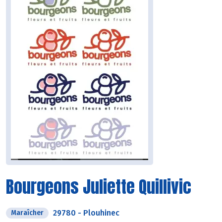
Bourgeons Juliette Quillivic
29780
-
Plouhinec
Maraîcher