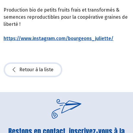
Production bio de petits fruits frais et transformés &
semences reproductibles pour la coopérative graines de
liberté !
https://www.instagram.com/bourgeons_juliette/
Retour à la liste
Restons en contact, inscrivez-vous à la