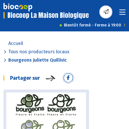
Biocoop La Maison Biologique
Bientôt fermé - Ferme à 19:00
Accueil
Tous nos producteurs locaux
Bourgeons Juliette Quillivic
Partager sur