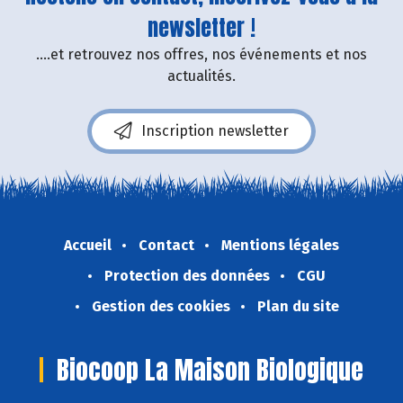
newsletter !
....et retrouvez nos offres, nos événements et nos
actualités.
Inscription newsletter
Accueil
Contact
Mentions légales
Protection des données
CGU
Gestion des cookies
Plan du site
Biocoop La Maison Biologique