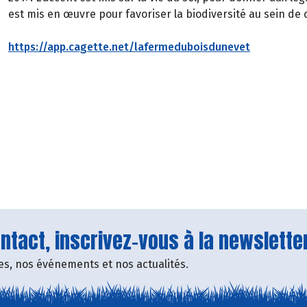
est mis en œuvre pour favoriser la biodiversité au sein de
https://app.cagette.net/lafermeduboisdunevet
tact, inscrivez-vous à la newsletter
fres, nos événements et nos actualités.