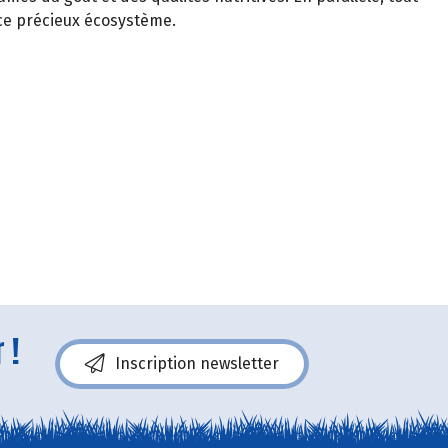
 ce précieux écosystème.
 !
Inscription newsletter