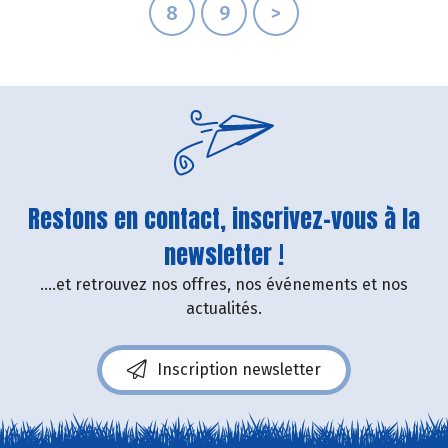
8
9
>
Restons en contact, inscrivez-vous à la
newsletter !
....et retrouvez nos offres, nos événements et nos
actualités.
Inscription newsletter