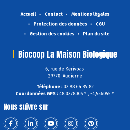
Accueil
Contact
Mentions légales
Protection des données
CGU
Gestion des cookies
Plan du site
Biocoop La Maison Biologique
6, rue de Kerivoas
29770 Audierne
Téléphone :
02 98 64 89 82
Coordonnées GPS :
48,0278005 ° , -4,556055 °
Nous suivre sur