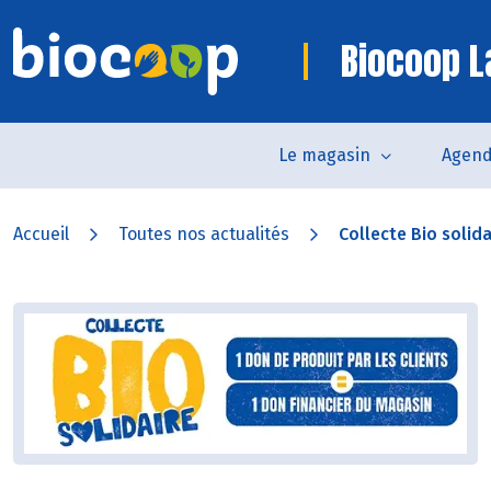
Biocoop L
Le magasin
Agen
Accueil
Toutes nos actualités
Collecte Bio solida