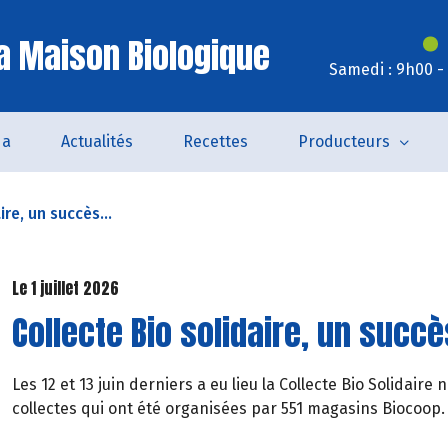
a Maison Biologique
Samedi : 9h00 -
da
Actualités
Recettes
Producteurs
ire, un succès...
Le 1 juillet 2026
Collecte Bio solidaire, un succ
Les 12 et 13 juin derniers a eu lieu la Collecte Bio Solidair
collectes qui ont été organisées par 551 magasins Biocoop.