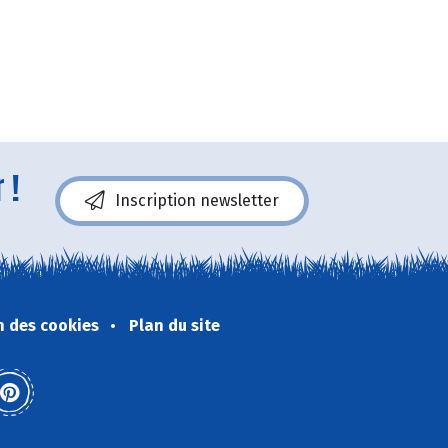
 !
Inscription newsletter
n des cookies
Plan du site