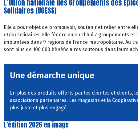
L’Union nationale des Groupements des Épice
Solidaires (UGESS)
Elle a pour objet de promouvoir, soutenir et relier entre ell
et/ou solidaires. Elle fédère aujourd’hui 7 groupements et 
implantées dans 9 régions de France métropolitaine. Au tra
sont plus de 100 000 bénéficiaires soutenus dans leurs ach
Une démarche unique
En plus des produits offerts par les clientes et clients,
associations partenaires. Les magasins et la Coopérativ
plus juste et plus engagé.
L’édition 2026 en image