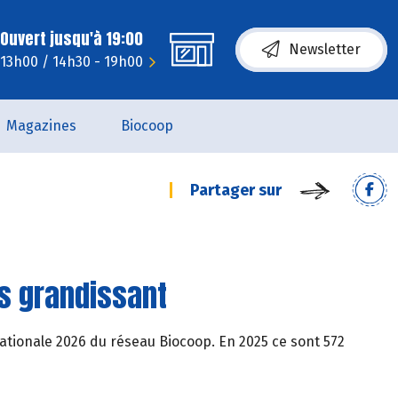
Ouvert jusqu'à 19:00
Newsletter
 13h00 / 14h30 - 19h00
Magazines
Biocoop
Partager sur
ès grandissant
e nationale 2026 du réseau Biocoop. En 2025 ce sont 572