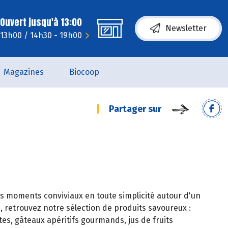
Ouvert jusqu'à 13:00
Newsletter
- 13h00 / 14h30 - 19h00
Magazines
Biocoop
Partager sur
s moments conviviaux en toute simplicité autour d'un
, retrouvez notre sélection de produits savoureux :
es, gâteaux apéritifs gourmands, jus de fruits