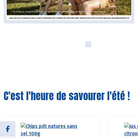
C'est l'heure de savourer l'été !