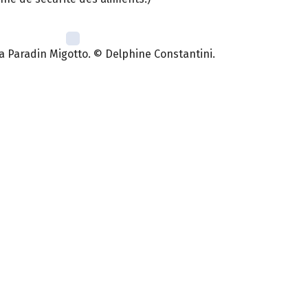
a Paradin Migotto. © Delphine Constantini.