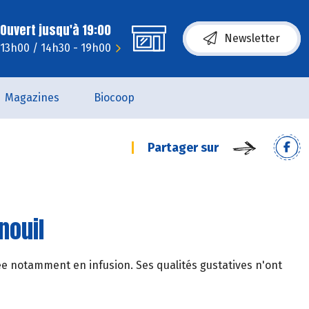
Ouvert jusqu'à 19:00
Newsletter
- 13h00 / 14h30 - 19h00
Magazines
Biocoop
Partager sur
nouil
isée notamment en infusion. Ses qualités gustatives n'ont