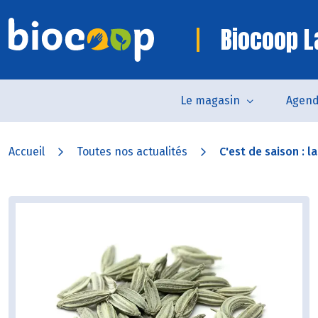
Biocoop L
Le magasin
Agen
Accueil
Toutes nos actualités
C'est de saison : la.