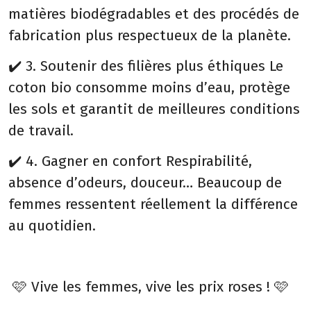
matières biodégradables et des procédés de
fabrication plus respectueux de la planète.
✔️ 3. Soutenir des filières plus éthiques Le
coton bio consomme moins d’eau, protège
les sols et garantit de meilleures conditions
de travail.
✔️ 4. Gagner en confort Respirabilité,
absence d’odeurs, douceur… Beaucoup de
femmes ressentent réellement la différence
au quotidien.
🩷 Vive les femmes, vive les prix roses ! 🩷