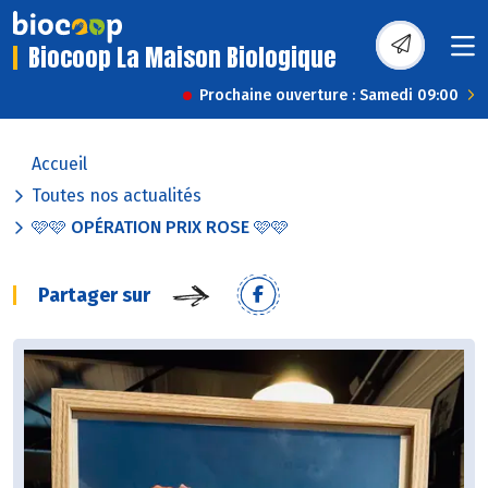
Biocoop La Maison Biologique
Prochaine ouverture : Samedi 09:00
Accueil
Toutes nos actualités
🩷🩷 OPÉRATION PRIX ROSE 🩷🩷
Partager sur