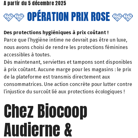
A partir du 5 décembre 2025
🩷🩷 OPÉRATION PRIX ROSE 🩷🩷
Des protections hygiéniques à prix coûtant !
Parce que l’hygiène intime ne devrait pas être un luxe,
nous avons choisi de rendre les protections féminines
accessibles à toutes.
Dès maintenant, serviettes et tampons sont disponibles
à prix coûtant. Aucune marge pour les magasins : le prix
de la plateforme est transmis directement aux
consommatrices. Une action concrète pour lutter contre
l’injustice du surcoût lié aux protections écologiques !
Chez Biocoop
Audierne &