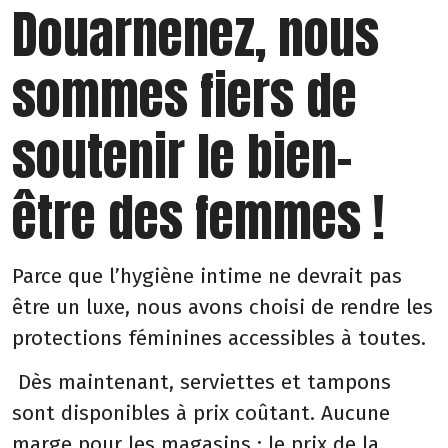
Douarnenez, nous
sommes fiers de
soutenir le bien-
être des femmes !
Parce que l’hygiène intime ne devrait pas
être un luxe, nous avons choisi de rendre les
protections féminines accessibles à toutes.
Dès maintenant, serviettes et tampons
sont disponibles à prix coûtant. Aucune
marge pour les magasins : le prix de la