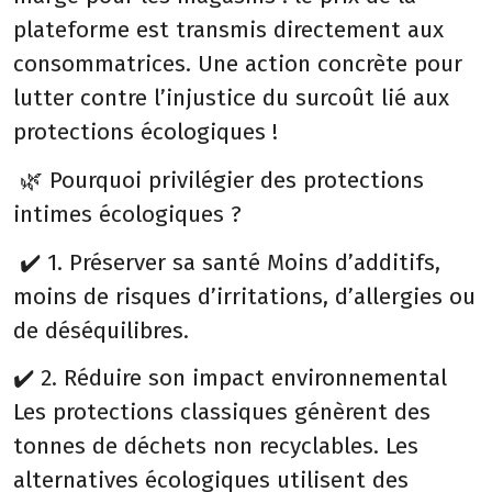
plateforme est transmis directement aux
consommatrices. Une action concrète pour
lutter contre l’injustice du surcoût lié aux
protections écologiques !
🌿 Pourquoi privilégier des protections
intimes écologiques ?
✔️ 1. Préserver sa santé Moins d’additifs,
moins de risques d’irritations, d’allergies ou
de déséquilibres.
✔️ 2. Réduire son impact environnemental
Les protections classiques génèrent des
tonnes de déchets non recyclables. Les
alternatives écologiques utilisent des