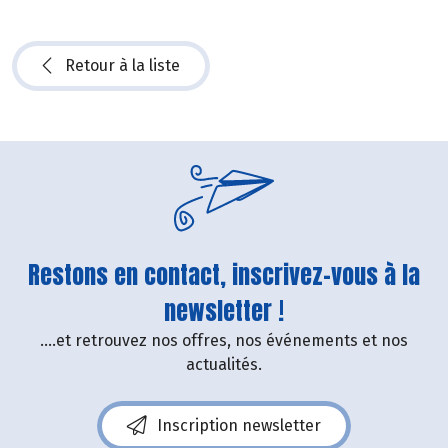
Retour à la liste
Restons en contact, inscrivez-vous à la
newsletter !
....et retrouvez nos offres, nos événements et nos
actualités.
Inscription newsletter