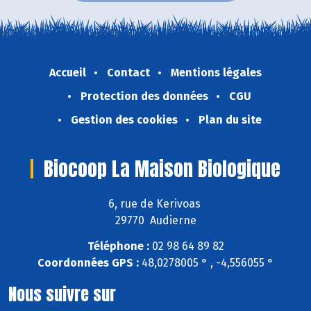
Accueil
Contact
Mentions légales
Protection des données
CGU
Gestion des cookies
Plan du site
Biocoop La Maison Biologique
6, rue de Kerivoas
29770 Audierne
Téléphone :
02 98 64 89 82
Coordonnées GPS :
48,0278005 ° , -4,556055 °
Nous suivre sur