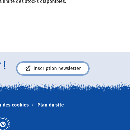
 limite des stocks disponibles.
 !
Inscription newsletter
n des cookies
Plan du site